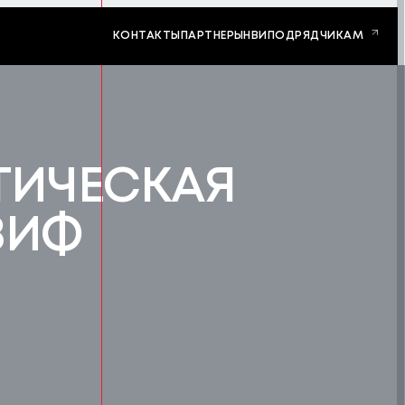
КОНТАКТЫ
ПАРТНЕРЫ
НВИ
ПОДРЯДЧИКАМ
ТИЧЕСКАЯ
ЗИФ