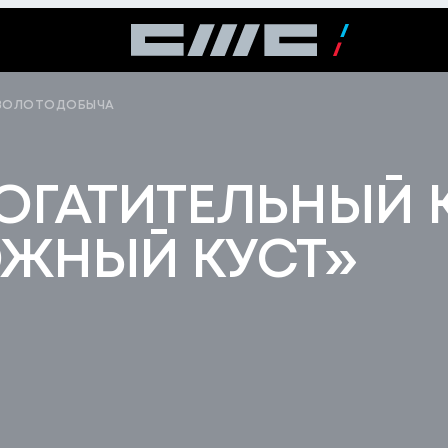
ЗОЛОТОДОБЫЧА
ОГАТИТЕЛЬНЫЙ 
ЖНЫЙ КУСТ»