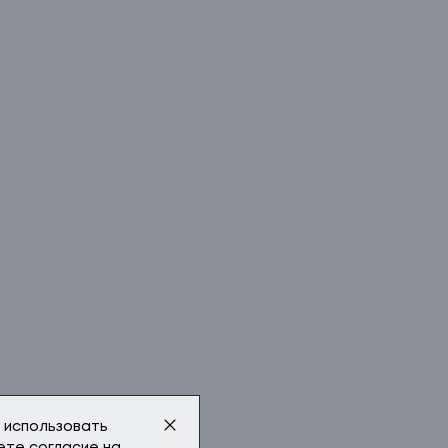
 использовать