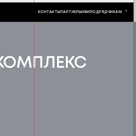
КОНТАКТЫ
ПАРТНЕРЫ
НВИ
ПОДРЯДЧИКАМ
КОМПЛЕКС