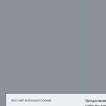
ЭТОТ САЙТ ИСПОЛЬЗУЕТ COOKIES
Продолжая