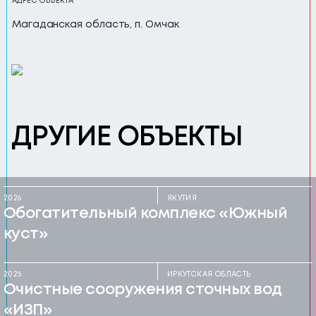
АДРЕС ОБЪЕКТА
Магаданская область, п. Омчак
ДРУГИЕ ОБЪЕКТЫ
2026
ЯКУТИЯ
Обогатительный комплекс «Южный
куст»
2025
ИРКУТСКАЯ ОБЛАСТЬ
Очистные сооружения сточных вод
«ИЗП»