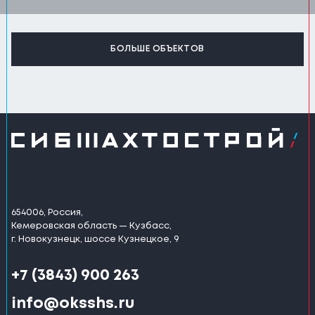
БОЛЬШЕ ОБЪЕКТОВ
654006, Россия,
Кемеровская область — Кузбасс,
г. Новокузнецк, шоссе Кузнецкое, 9
+7 (3843) 900 263
info@oksshs.ru