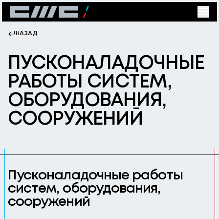
НАЗАД
ПУСКОНАЛАДОЧНЫЕ
РАБОТЫ СИСТЕМ,
ОБОРУДОВАНИЯ,
СООРУЖЕНИЙ
Пусконаладочные работы
систем, оборудования,
сооружений