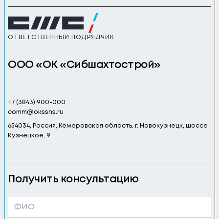
ОТВЕТСТВЕННЫЙ ПОДРЯДЧИК
ООО «ОК «Сибшахтострой»
+7 (3843) 900-000
comm@oksshs.ru
654034, Россия, Кемеровская область, г. Новокузнецк, шоссе
Кузнецкое, 9
Получить консультацию