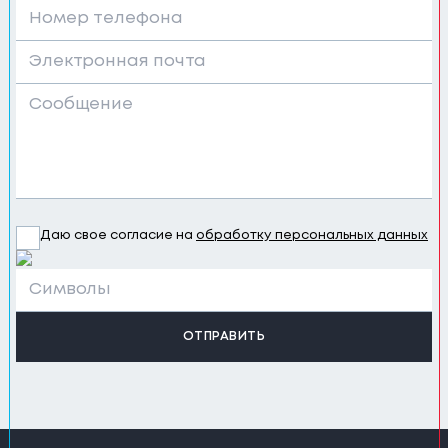
Даю свое согласие на
обработку персональных данных
ОТПРАВИТЬ