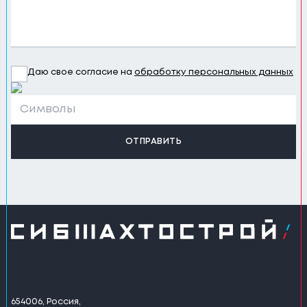
Даю свое согласие на
обработку персональных данных
ОТПРАВИТЬ
654006, Россия,