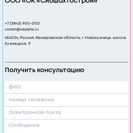
ООО «ОК «Сибшахтострой»
+7 (3843) 900-000
comm@oksshs.ru
654034, Россия, Кемеровская область, г. Новокузнецк, шоссе
Кузнецкое, 9
Получить консультацию