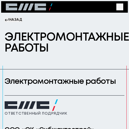
НАЗАД
ЭЛЕКТРОМОНТАЖНЫ
РАБОТЫ
Электромонтажные работы
ОТВЕТСТВЕННЫЙ ПОДРЯДЧИК